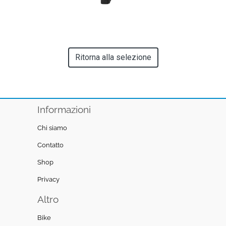
Ritorna alla selezione
Informazioni
Chi siamo
Contatto
Shop
Privacy
Altro
Bike