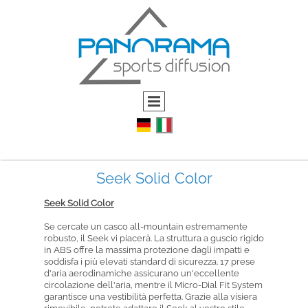
Seek Solid Color
Seek Solid Color
Se cercate un casco all-mountain estremamente
robusto, il Seek vi piacerà. La struttura a guscio rigido
in ABS offre la massima protezione dagli impatti e
soddisfa i più elevati standard di sicurezza. 17 prese
d'aria aerodinamiche assicurano un'eccellente
circolazione dell'aria, mentre il Micro-Dial Fit System
garantisce una vestibilità perfetta. Grazie alla visiera