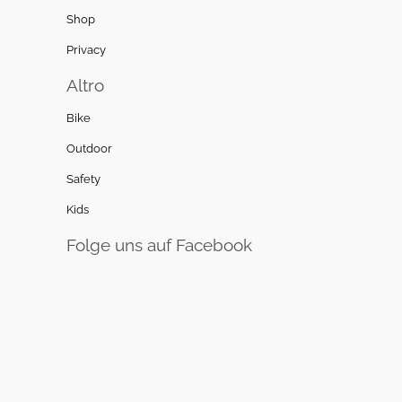
Shop
Privacy
Altro
Bike
Outdoor
Safety
Kids
Folge uns auf Facebook